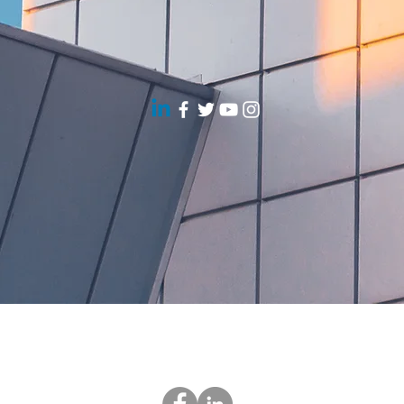
I9 Safety